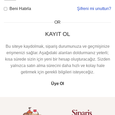
Beni Hatırla
Şifreni mi unuttun?
OR
KAYIT OL
Bu siteye kaydolmak, sipariş durumunuza ve geçmişinize
erişmenizi sağlar. Aşağıdaki alanları doldurmanız yeterli;
kısa sürede sizin için yeni bir hesap oluşturacağız. Sizden
yalnızca satın alma sürecini daha hızlı ve kolay hale
getirmek için gerekli bilgileri isteyeceğiz.
Üye Ol