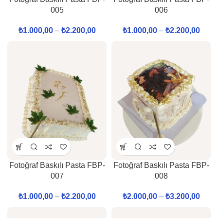
005
006
₺
1.000,00
–
₺
2.200,00
₺
1.000,00
–
₺
2.200,00
Fotoğraf Baskılı Pasta FBP-
Fotoğraf Baskılı Pasta FBP-
007
008
₺
1.000,00
–
₺
2.200,00
₺
2.000,00
–
₺
3.200,00