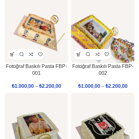
Fotoğraf Baskılı Pasta FBP-
Fotoğraf Baskılı Pasta FBP-
001
002
₺
1.000,00
–
₺
2.200,00
₺
1.000,00
–
₺
2.200,00