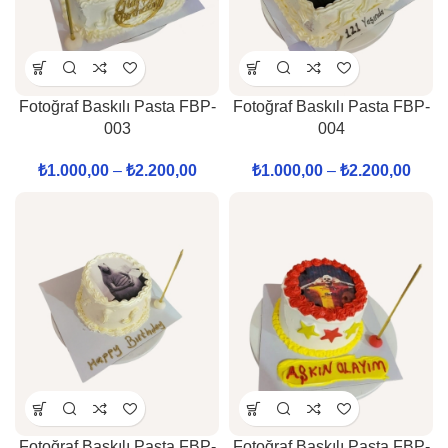
Fotoğraf Baskılı Pasta FBP-
Fotoğraf Baskılı Pasta FBP-
003
004
₺
1.000,00
–
₺
2.200,00
₺
1.000,00
–
₺
2.200,00
Fotoğraf Baskılı Pasta FBP-
Fotoğraf Baskılı Pasta FBP-