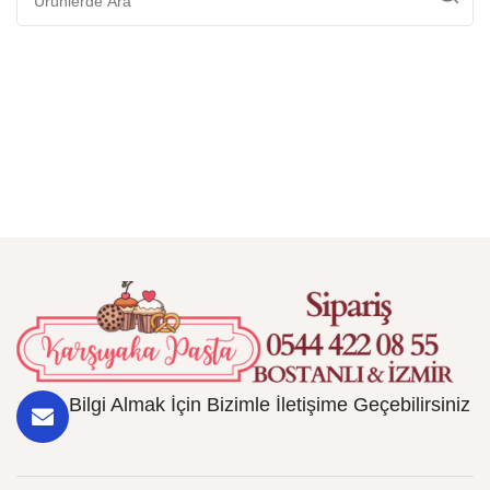
Bilgi Almak İçin Bizimle İletişime Geçebilirsiniz