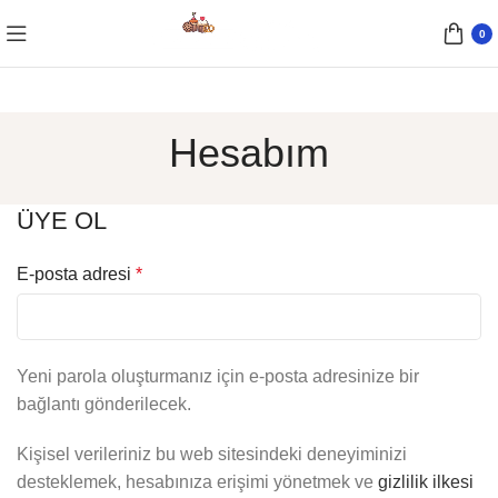
0
Hesabım
ÜYE OL
E-posta adresi
*
Yeni parola oluşturmanız için e-posta adresinize bir
bağlantı gönderilecek.
Kişisel verileriniz bu web sitesindeki deneyiminizi
desteklemek, hesabınıza erişimi yönetmek ve
gizlilik ilkesi