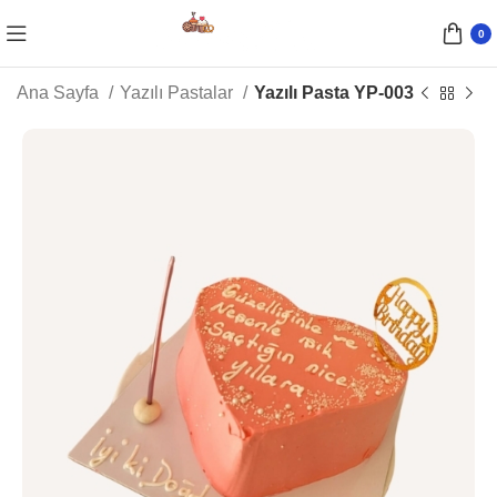
0
Ana Sayfa
Yazılı Pastalar
Yazılı Pasta YP-003