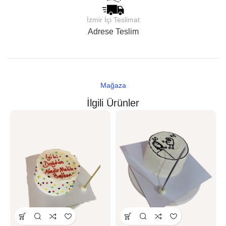
İzmir İçi Teslimat
Adrese Teslim
Mağaza
İlgili Ürünler