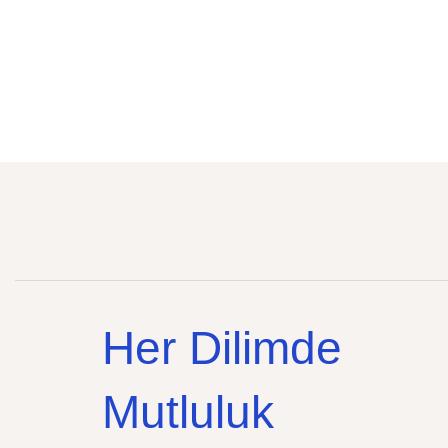
Her Dilimde
Mutluluk