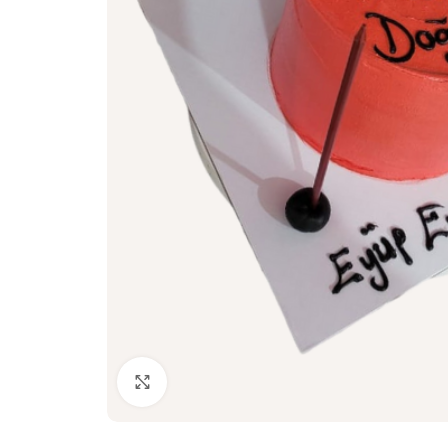
Click to enlarge