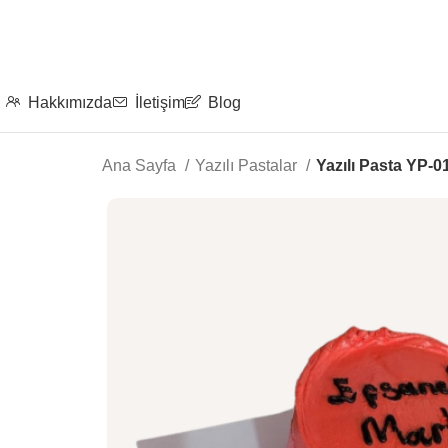
Hakkımızda
İletişim
Blog
Ana Sayfa
Yazılı Pastalar
Yazılı Pasta YP-0