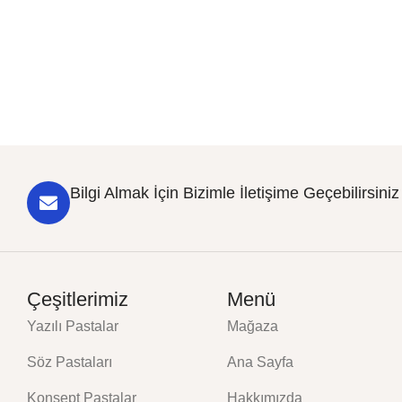
Bilgi Almak İçin Bizimle İletişime Geçebilirsiniz
Çeşitlerimiz
Menü
Yazılı Pastalar
Mağaza
Söz Pastaları
Ana Sayfa
Konsept Pastalar
Hakkımızda