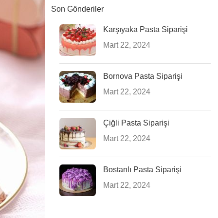
Son Gönderiler
Karşıyaka Pasta Siparişi
Mart 22, 2024
Bornova Pasta Siparişi
Mart 22, 2024
Çiğli Pasta Siparişi
Mart 22, 2024
Bostanlı Pasta Siparişi
Mart 22, 2024