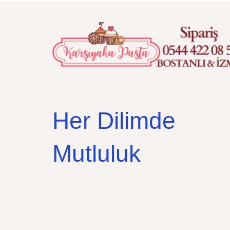
Her Dilimde
Mutluluk