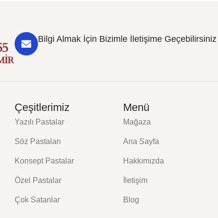
Bilgi Almak İçin Bizimle İletişime Geçebilirsiniz
Çeşitlerimiz
Menü
Yazılı Pastalar
Mağaza
Söz Pastaları
Ana Sayfa
Konsept Pastalar
Hakkımızda
Özel Pastalar
İletişim
Çok Satanlar
Blog