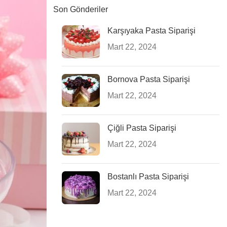
Son Gönderiler
Karşıyaka Pasta Siparişi
Mart 22, 2024
Bornova Pasta Siparişi
Mart 22, 2024
Çiğli Pasta Siparişi
Mart 22, 2024
Bostanlı Pasta Siparişi
Mart 22, 2024