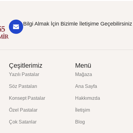
Bilgi Almak İçin Bizimle İletişime Geçebilirsiniz
Çeşitlerimiz
Menü
Yazılı Pastalar
Mağaza
Söz Pastaları
Ana Sayfa
Konsept Pastalar
Hakkımızda
Özel Pastalar
İletişim
Çok Satanlar
Blog