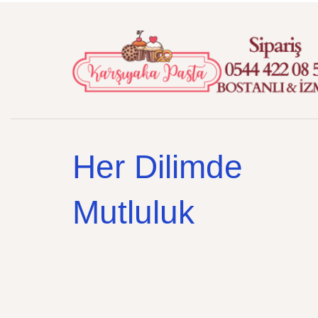
Her Dilimde
Mutluluk